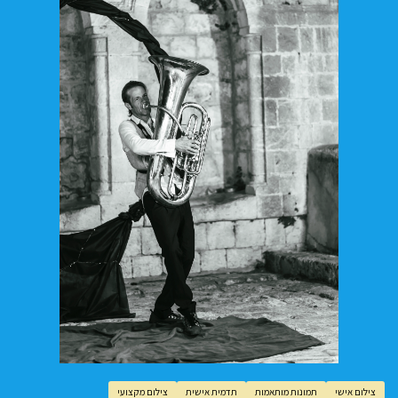
צילום אישי
תמונות מותאמות
תדמית אישית
צילום מקצועי