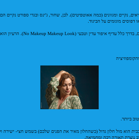
ו דפוסים מוגזמים על הביגוד.
וב ביותר.
ב נוצרת תאורה רכה ומחמיאה.