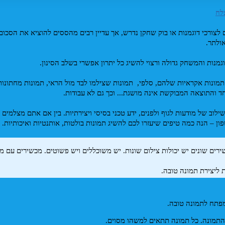
לח
ולתר. 
מנות והמשחק גדולה ורצוי להשיג כל יתרון אפשרי בשלב הסינון. 
ד והתוצאה המבוקשת אינה מושגת... וכך גם לא עבודות. 
ן – הנה כמה טיפים שיעזרו לכם להשיג תמונות בולטות, אותנטיות ואיכותיות.
ת ליצירת תמונה טובה. 
. 
התמונה. כל תמונה תתאים למשהו מסוים. 