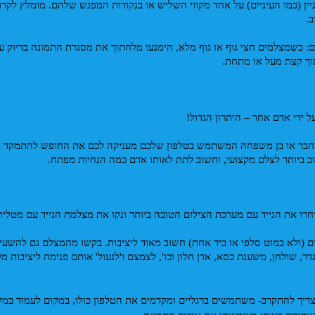
ן (כמו העיניים) על אחד מקווי השליש או בנקודות המפגש שלהם. 
. 
תוך קצת מעל או מתחת.
ב ביותר לצלם מקצועי, וחשוב לתת לאותו אדם כמה הנחיות מפתח.
יחרו את הנייד עם מערכת הצילום הטובה ביותר ונקו את מצלמת הנייד עם מטלית