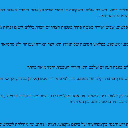
משפר את התוצאה. 
ימנעו משימוש בפלאש המובנה של הנייד! הוא יוצר תאורה שטוחה ולא מחמיאה.
לום בגובה העיניים שלכם הוא הזווית הטבעית והמחמיאה ביותר.
ני עם היד מושטת פוגע בקומפוזיציה.